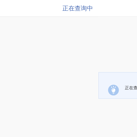
正在查询中
正在