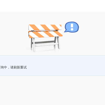
查询中，请刷新重试