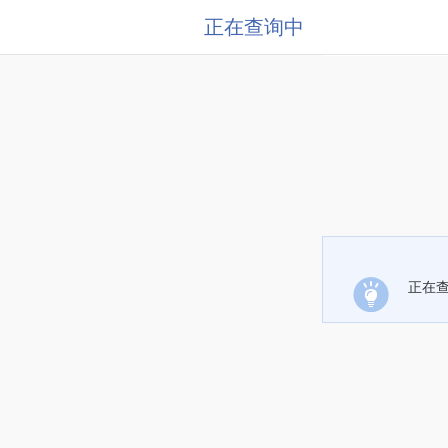
正在查询中
正在