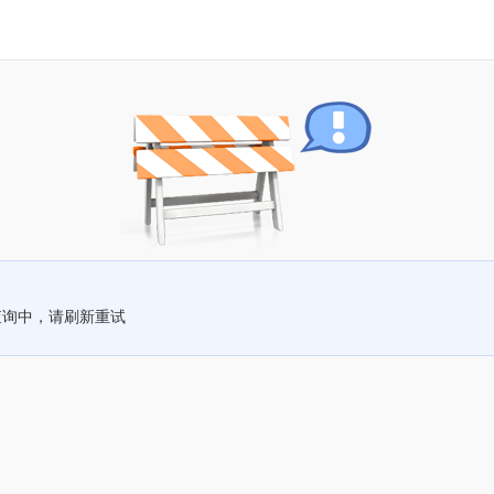
查询中，请刷新重试